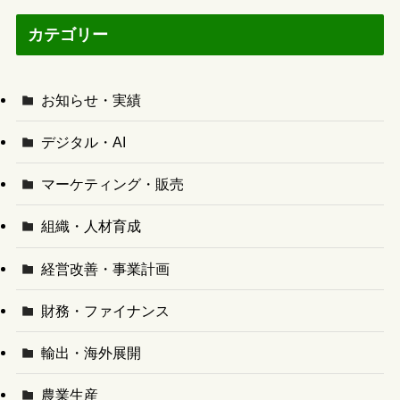
カテゴリー
お知らせ・実績
デジタル・AI
マーケティング・販売
組織・人材育成
経営改善・事業計画
財務・ファイナンス
輸出・海外展開
農業生産