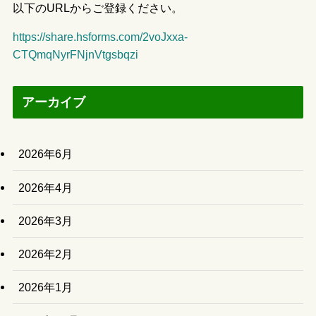
以下のURLからご登録ください。
https://share.hsforms.com/2voJxxa-
CTQmqNyrFNjnVtgsbqzi
アーカイブ
2026年6月
2026年4月
2026年3月
2026年2月
2026年1月