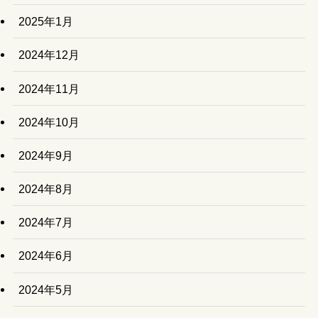
2025年1月
2024年12月
2024年11月
2024年10月
2024年9月
2024年8月
2024年7月
2024年6月
2024年5月