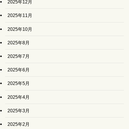
2025年12月
2025年11月
2025年10月
2025年8月
2025年7月
2025年6月
2025年5月
2025年4月
2025年3月
2025年2月