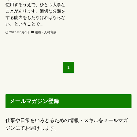
使用するうえで、ひとつ大事な
ことがあります。適切な分類を
する能力をもたなければならな
い、ということで...
2024年5月6日
組織・人材育成
1
メールマガジン登録
仕事や日常をいろどるための情報・スキルをメールマガ
ジンにてお届けします。