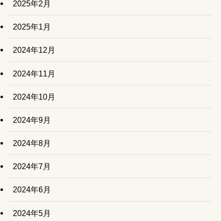
2025年2月
2025年1月
2024年12月
2024年11月
2024年10月
2024年9月
2024年8月
2024年7月
2024年6月
2024年5月