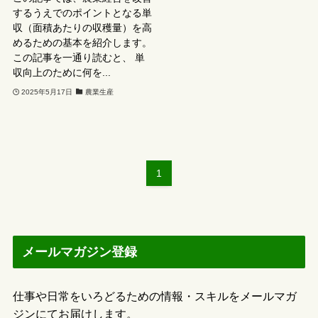
するうえでのポイントとなる単
収（面積あたりの収穫量）を高
めるための基本を紹介します。
この記事を一通り読むと、 単
収向上のために何を...
2025年5月17日
農業生産
1
メールマガジン登録
仕事や日常をいろどるための情報・スキルをメールマガ
ジンにてお届けします。