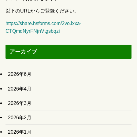
以下のURLからご登録ください。
https://share.hsforms.com/2voJxxa-
CTQmqNyrFNjnVtgsbqzi
アーカイブ
2026年6月
2026年4月
2026年3月
2026年2月
2026年1月