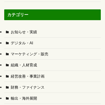
カテゴリー
お知らせ・実績
デジタル・AI
マーケティング・販売
組織・人材育成
経営改善・事業計画
財務・ファイナンス
輸出・海外展開