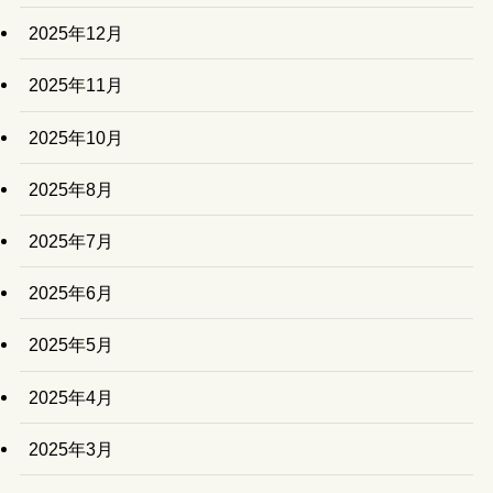
2025年12月
2025年11月
2025年10月
2025年8月
2025年7月
2025年6月
2025年5月
2025年4月
2025年3月