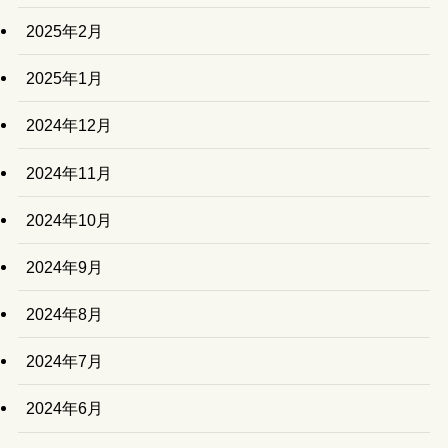
2025年2月
2025年1月
2024年12月
2024年11月
2024年10月
2024年9月
2024年8月
2024年7月
2024年6月