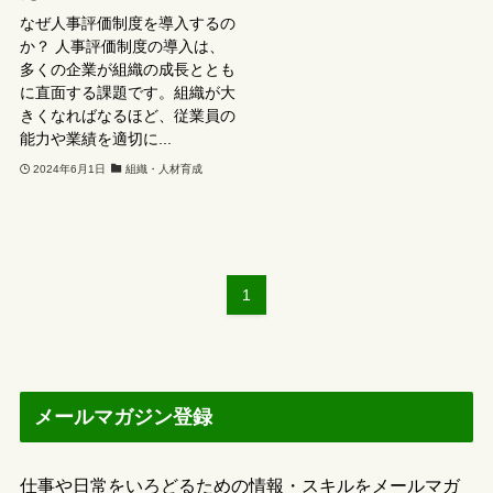
なぜ人事評価制度を導入するの
か？ 人事評価制度の導入は、
多くの企業が組織の成長ととも
に直面する課題です。組織が大
きくなればなるほど、従業員の
能力や業績を適切に...
2024年6月1日
組織・人材育成
1
メールマガジン登録
仕事や日常をいろどるための情報・スキルをメールマガ