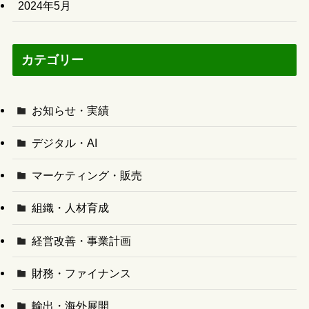
2024年5月
カテゴリー
お知らせ・実績
デジタル・AI
マーケティング・販売
組織・人材育成
経営改善・事業計画
財務・ファイナンス
輸出・海外展開