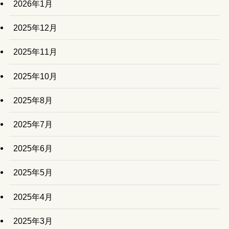
2026年1月
2025年12月
2025年11月
2025年10月
2025年8月
2025年7月
2025年6月
2025年5月
2025年4月
2025年3月