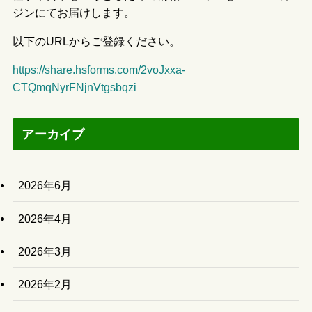
ジンにてお届けします。
以下のURLからご登録ください。
https://share.hsforms.com/2voJxxa-
CTQmqNyrFNjnVtgsbqzi
アーカイブ
2026年6月
2026年4月
2026年3月
2026年2月