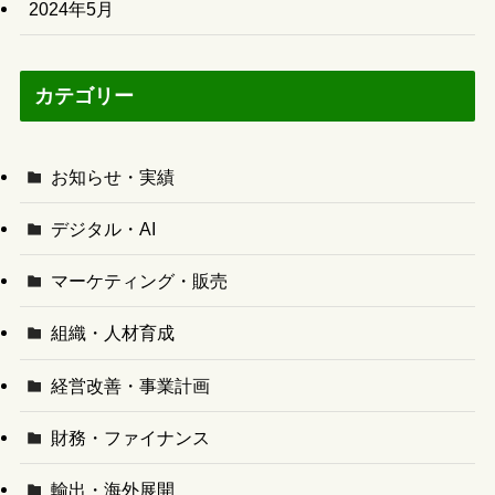
2024年5月
カテゴリー
お知らせ・実績
デジタル・AI
マーケティング・販売
組織・人材育成
経営改善・事業計画
財務・ファイナンス
輸出・海外展開