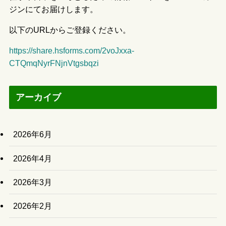
ジンにてお届けします。
以下のURLからご登録ください。
https://share.hsforms.com/2voJxxa-
CTQmqNyrFNjnVtgsbqzi
アーカイブ
2026年6月
2026年4月
2026年3月
2026年2月