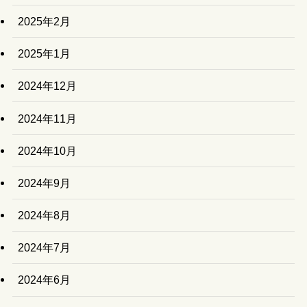
2025年2月
2025年1月
2024年12月
2024年11月
2024年10月
2024年9月
2024年8月
2024年7月
2024年6月