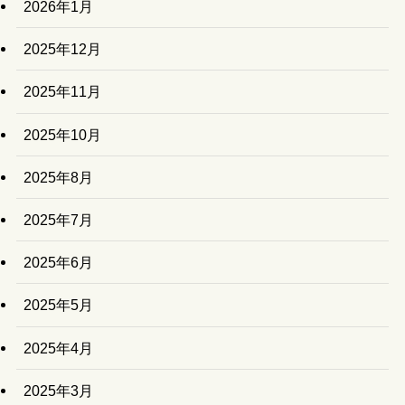
2026年1月
2025年12月
2025年11月
2025年10月
2025年8月
2025年7月
2025年6月
2025年5月
2025年4月
2025年3月