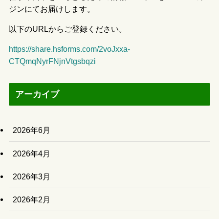
ジンにてお届けします。
以下のURLからご登録ください。
https://share.hsforms.com/2voJxxa-
CTQmqNyrFNjnVtgsbqzi
アーカイブ
2026年6月
2026年4月
2026年3月
2026年2月