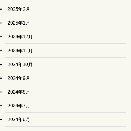
2025年2月
2025年1月
2024年12月
2024年11月
2024年10月
2024年9月
2024年8月
2024年7月
2024年6月