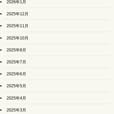
2026年1月
2025年12月
2025年11月
2025年10月
2025年8月
2025年7月
2025年6月
2025年5月
2025年4月
2025年3月