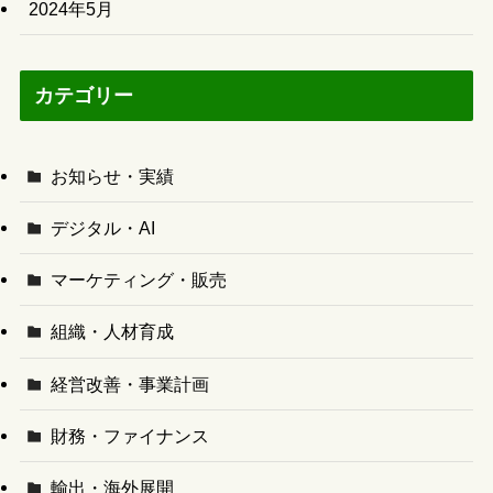
2024年5月
カテゴリー
お知らせ・実績
デジタル・AI
マーケティング・販売
組織・人材育成
経営改善・事業計画
財務・ファイナンス
輸出・海外展開