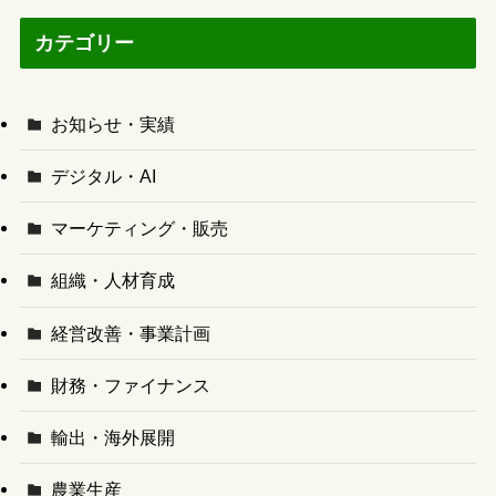
カテゴリー
お知らせ・実績
デジタル・AI
マーケティング・販売
組織・人材育成
経営改善・事業計画
財務・ファイナンス
輸出・海外展開
農業生産