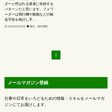
ダーと呼ばれる業者に依頼する
パターンだと思います。フォワ
ーダーは飛行機や船舶などの輸
送手段を検討し手...
2024年5月22日
輸出・海外展開
1
メールマガジン登録
仕事や日常をいろどるための情報・スキルをメールマガ
ジンにてお届けします。