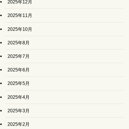
2025年12月
2025年11月
2025年10月
2025年8月
2025年7月
2025年6月
2025年5月
2025年4月
2025年3月
2025年2月