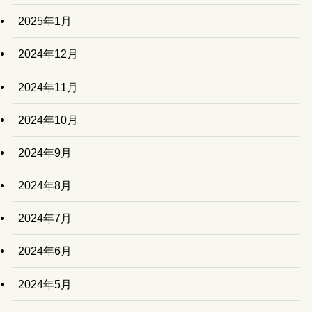
2025年1月
2024年12月
2024年11月
2024年10月
2024年9月
2024年8月
2024年7月
2024年6月
2024年5月