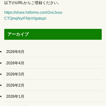
以下のURLからご登録ください。
https://share.hsforms.com/2voJxxa-
CTQmqNyrFNjnVtgsbqzi
アーカイブ
2026年6月
2026年4月
2026年3月
2026年2月
2026年1月