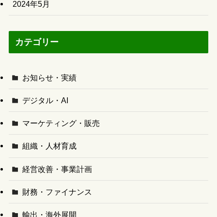
2024年5月
カテゴリー
お知らせ・実績
デジタル・AI
マーケティング・販売
組織・人材育成
経営改善・事業計画
財務・ファイナンス
輸出・海外展開