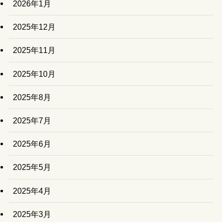
2026年1月
2025年12月
2025年11月
2025年10月
2025年8月
2025年7月
2025年6月
2025年5月
2025年4月
2025年3月