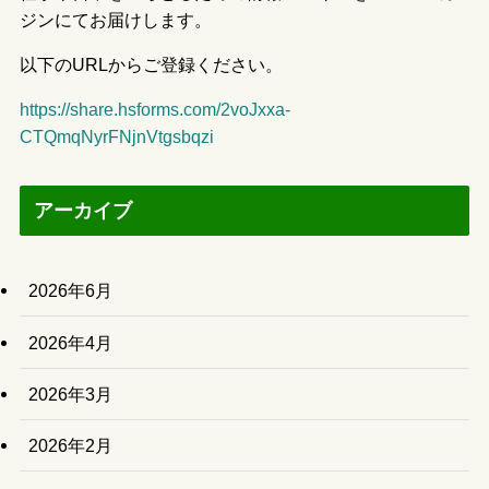
ジンにてお届けします。
以下のURLからご登録ください。
https://share.hsforms.com/2voJxxa-
CTQmqNyrFNjnVtgsbqzi
アーカイブ
2026年6月
2026年4月
2026年3月
2026年2月