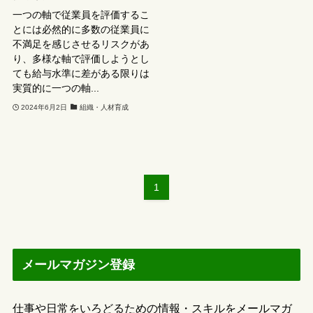
一つの軸で従業員を評価するこ
とには必然的に多数の従業員に
不満足を感じさせるリスクがあ
り、多様な軸で評価しようとし
ても給与水準に差がある限りは
実質的に一つの軸...
2024年6月2日
組織・人材育成
1
メールマガジン登録
仕事や日常をいろどるための情報・スキルをメールマガ