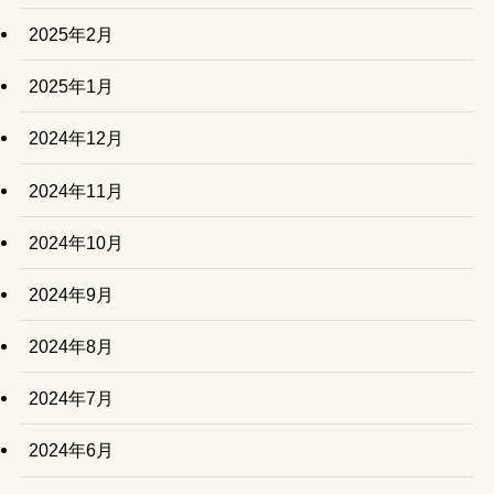
2025年2月
2025年1月
2024年12月
2024年11月
2024年10月
2024年9月
2024年8月
2024年7月
2024年6月