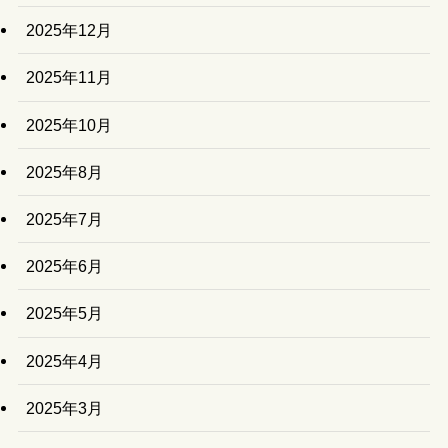
2025年12月
2025年11月
2025年10月
2025年8月
2025年7月
2025年6月
2025年5月
2025年4月
2025年3月