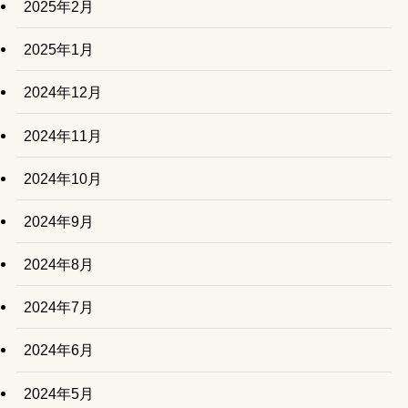
2025年2月
2025年1月
2024年12月
2024年11月
2024年10月
2024年9月
2024年8月
2024年7月
2024年6月
2024年5月