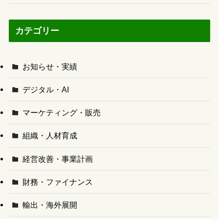
カテゴリー
お知らせ・実績
デジタル・AI
マーケティング・販売
組織・人材育成
経営改善・事業計画
財務・ファイナンス
輸出・海外展開