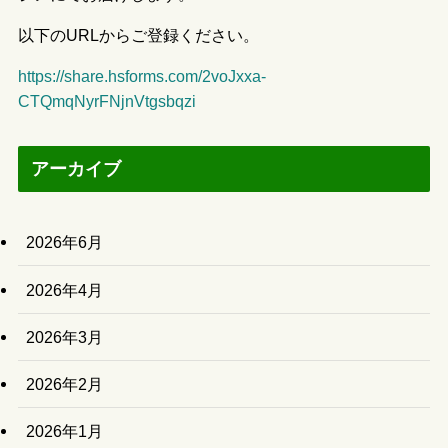
以下のURLからご登録ください。
https://share.hsforms.com/2voJxxa-
CTQmqNyrFNjnVtgsbqzi
アーカイブ
2026年6月
2026年4月
2026年3月
2026年2月
2026年1月