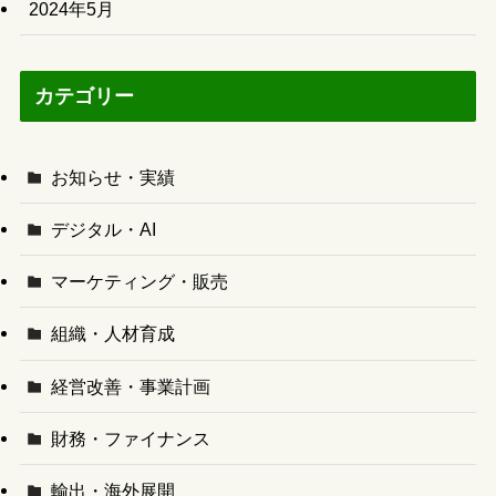
2024年5月
カテゴリー
お知らせ・実績
デジタル・AI
マーケティング・販売
組織・人材育成
経営改善・事業計画
財務・ファイナンス
輸出・海外展開