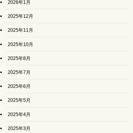
2026年1月
2025年12月
2025年11月
2025年10月
2025年8月
2025年7月
2025年6月
2025年5月
2025年4月
2025年3月