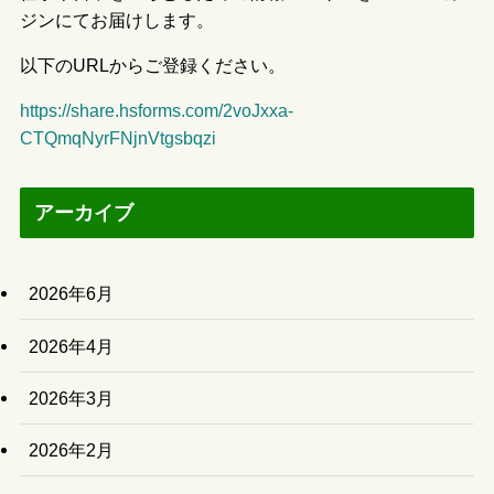
ジンにてお届けします。
以下のURLからご登録ください。
https://share.hsforms.com/2voJxxa-
CTQmqNyrFNjnVtgsbqzi
アーカイブ
2026年6月
2026年4月
2026年3月
2026年2月