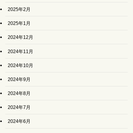
2025年2月
2025年1月
2024年12月
2024年11月
2024年10月
2024年9月
2024年8月
2024年7月
2024年6月