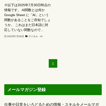
※以下は2025年7月30日時点の
情報です。 AI関数とは何か
Google Sheet に「AI」という
関数があることをご存知でしょ
うか。 これはまだ日本語に対
応していない関数なので...
2025年7月30日
デジタル・AI
1
メールマガジン登録
仕事や日常をいろどるための情報・スキルをメールマガ