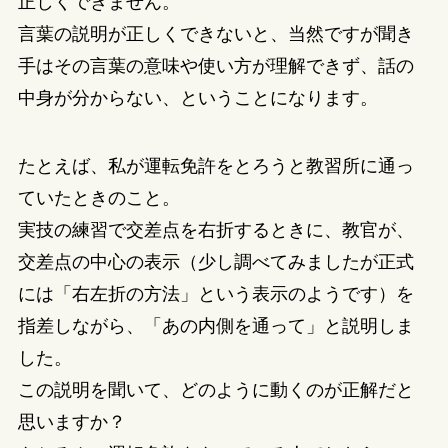
正しくできません。
言葉の説明が正しくできないと、当然ですが聞き
手はその言葉の意味や使い方が理解できず、話の
中身が分からない、ということになります。
たとえば、私が運転免許をとろうと教習所に通っ
ていたときのこと。
実技の練習で交差点を右折するときに、教官が、
交差点の中心の表示（少し調べてみましたが正式
には「右左折の方法」という表示のようです）を
指差しながら、「あの内側を通って」と説明しま
した。
この説明を聞いて、どのように動くのが正解だと
思いますか？