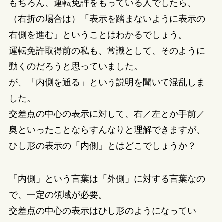
もちろん、運転免許をもっている人でしたら、
（右折の場合は）「表示を踏まないように表示の
右側を進む」ということはわかるでしょう。
運転免許取得前の私も、常識として、そのように
動くのだろうと思っていました。
が、「内側を通る」という説明を聞いて混乱しま
した。
交差点の中心の表示に対して、右／左とか手前／
奥といったことならすんなりと理解できますが、
ひし形の表示の「内側」とはどこでしょうか？
「内側」という言葉は「外側」に対する言葉なの
で、一定の領域が必要。
交差点の中心の表示はひし形のようになってい