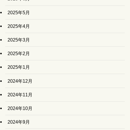
2025年5月
2025年4月
2025年3月
2025年2月
2025年1月
2024年12月
2024年11月
2024年10月
2024年9月