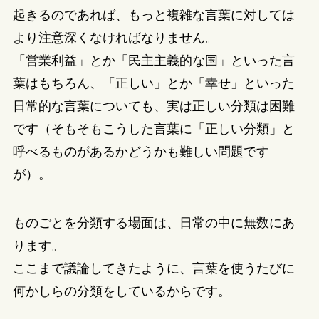
起きるのであれば、もっと複雑な言葉に対しては
より注意深くなければなりません。
「営業利益」とか「民主主義的な国」といった言
葉はもちろん、「正しい」とか「幸せ」といった
日常的な言葉についても、実は正しい分類は困難
です（そもそもこうした言葉に「正しい分類」と
呼べるものがあるかどうかも難しい問題です
が）。
ものごとを分類する場面は、日常の中に無数にあ
ります。
ここまで議論してきたように、言葉を使うたびに
何かしらの分類をしているからです。