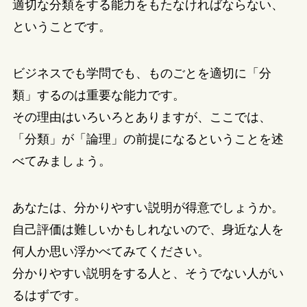
適切な分類をする能力をもたなければならない、
ということです。
ビジネスでも学問でも、ものごとを適切に「分
類」するのは重要な能力です。
その理由はいろいろとありますが、ここでは、
「分類」が「論理」の前提になるということを述
べてみましょう。
あなたは、分かりやすい説明が得意でしょうか。
自己評価は難しいかもしれないので、身近な人を
何人か思い浮かべてみてください。
分かりやすい説明をする人と、そうでない人がい
るはずです。