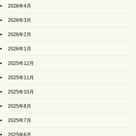
2026年4月
2026年3月
2026年2月
2026年1月
2025年12月
2025年11月
2025年10月
2025年8月
2025年7月
2025年6月