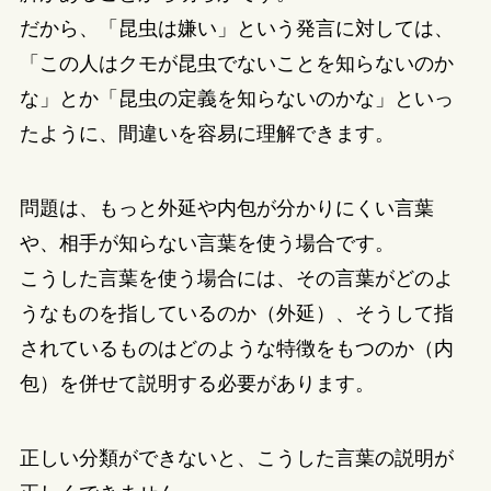
だから、「昆虫は嫌い」という発言に対しては、
「この人はクモが昆虫でないことを知らないのか
な」とか「昆虫の定義を知らないのかな」といっ
たように、間違いを容易に理解できます。
問題は、もっと外延や内包が分かりにくい言葉
や、相手が知らない言葉を使う場合です。
こうした言葉を使う場合には、その言葉がどのよ
うなものを指しているのか（外延）、そうして指
されているものはどのような特徴をもつのか（内
包）を併せて説明する必要があります。
正しい分類ができないと、こうした言葉の説明が