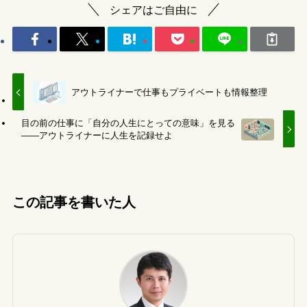
シェアはご自由に
アウトライナーで仕事もプライベートも情報整理
目の前の仕事に「自分の人生にとっての意味」を見る
――アウトライナーに人生を記録せよ
この記事を書いた人