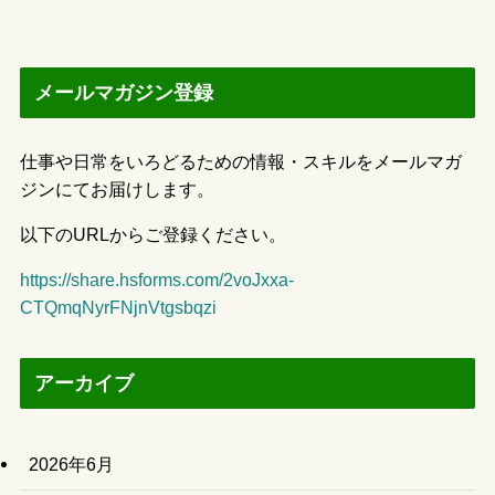
メールマガジン登録
仕事や日常をいろどるための情報・スキルをメールマガ
ジンにてお届けします。
以下のURLからご登録ください。
https://share.hsforms.com/2voJxxa-
CTQmqNyrFNjnVtgsbqzi
アーカイブ
2026年6月