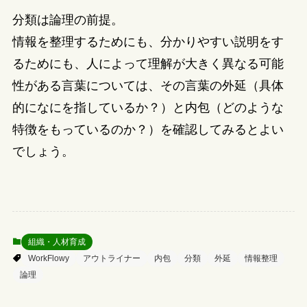
分類は論理の前提。
情報を整理するためにも、分かりやすい説明をす
るためにも、人によって理解が大きく異なる可能
性がある言葉については、その言葉の外延（具体
的になにを指しているか？）と内包（どのような
特徴をもっているのか？）を確認してみるとよい
でしょう。
組織・人材育成
WorkFlowy
アウトライナー
内包
分類
外延
情報整理
論理