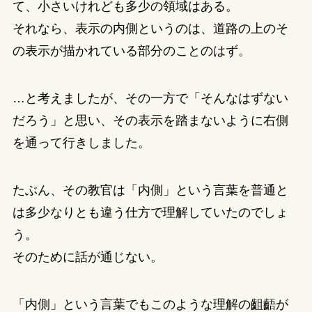
て、小さいけれども多少の領域はある。
それなら、表示の内側というのは、道路の上のそ
の表示が描かれている部分のことのはず。
…と考えましたが、その一方で「そんなはずない
だろう」と思い、その表示を踏まないように右側
を通って行きしました。
たぶん、その教官は「内側」という言葉を普通と
は多少なりとも違う仕方で理解していたのでしょ
う。
そのために話が通じない。
「内側」という言葉でもこのような理解の齟齬が