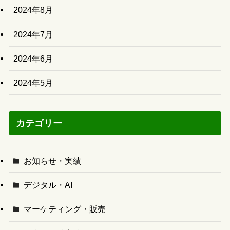
2024年8月
2024年7月
2024年6月
2024年5月
カテゴリー
お知らせ・実績
デジタル・AI
マーケティング・販売