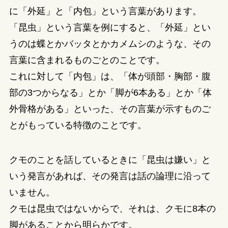
に「外延」と「内包」という言葉があります。
「昆虫」という言葉を例にすると、「外延」とい
うのは蝶とかバッタとかカメムシのような、その
言葉に含まれるものごとのことです。
これに対して「内包」は、「体が頭部・胸部・腹
部の3つからなる」とか「脚が6本ある」とか「体
外骨格がある」といった、その言葉が示すものご
とがもっている特徴のことです。
クモのことを話しているときに「昆虫は嫌い」と
いう発言があれば、その発言は話の論理に沿って
いません。
クモは昆虫ではないからで、それは、クモに8本の
脚があることから明らかです。