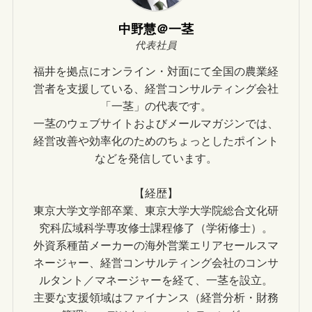
中野慧＠一茎
代表社員
福井を拠点にオンライン・対面にて全国の農業経
営者を支援している、経営コンサルティング会社
「一茎」の代表です。
一茎のウェブサイトおよびメールマガジンでは、
経営改善や効率化のためのちょっとしたポイント
などを発信しています。
【経歴】
東京大学文学部卒業、東京大学大学院総合文化研
究科広域科学専攻修士課程修了（学術修士）。
外資系種苗メーカーの海外営業エリアセールスマ
ネージャー、経営コンサルティング会社のコンサ
ルタント／マネージャーを経て、一茎を設立。
主要な支援領域はファイナンス（経営分析・財務