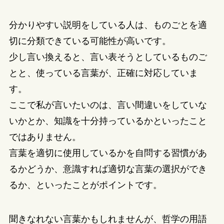
分かりやすい説明をしている人は、ものごとを適
切に分類できている可能性が高いです。
少し言い換えると、言い表そうとしているものご
とと、使っている言葉が、正確に対応していま
す。
ここで私が言いたいのは、言い間違いをしていな
いかとか、知識を十分持っているかといったこと
ではありません。
言葉を適切に使用しているかを自問する習慣があ
るかどうか、意識すれば適切な言葉の選択ができ
るか、といったことがポイントです。
聞きなれない言葉かもしれませんが、哲学の用語