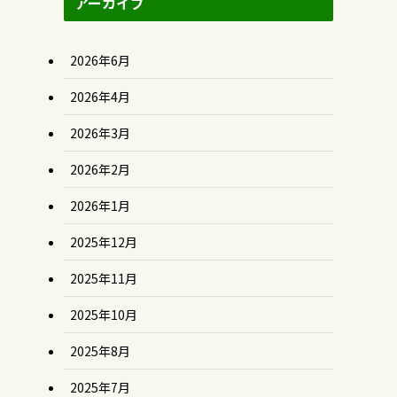
アーカイブ
2026年6月
2026年4月
2026年3月
2026年2月
2026年1月
2025年12月
2025年11月
2025年10月
2025年8月
2025年7月