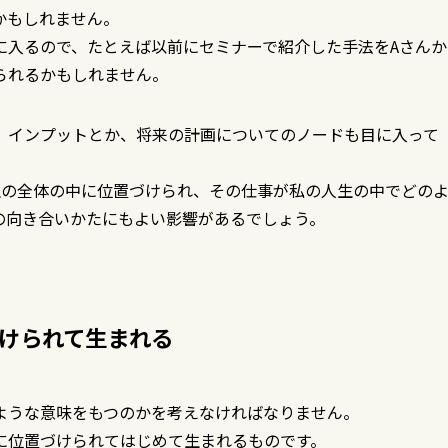
かもしれません。
に入るので、たとえば以前にセミナーで紹介した手法をAさんか
られるかもしれません。
、インプットとか、将来の計画についてのノードも目に入って
生の全体の中に位置づけられ、その仕事が私の人生の中でどの
の向き合いかたにもよい影響があるでしょう。
けられて生まれる
ような意味をもつのかを考えなければなりません。
に位置づけられてはじめて生まれるものです。