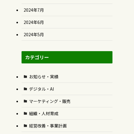
2024年7月
2024年6月
2024年5月
カテゴリー
お知らせ・実績
デジタル・AI
マーケティング・販売
組織・人材育成
経営改善・事業計画