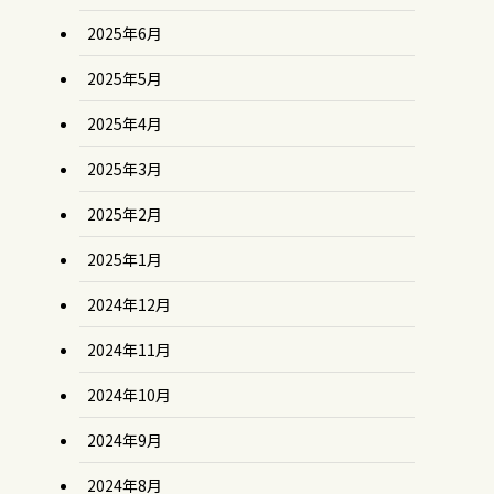
2025年6月
2025年5月
2025年4月
2025年3月
2025年2月
2025年1月
2024年12月
2024年11月
2024年10月
2024年9月
2024年8月