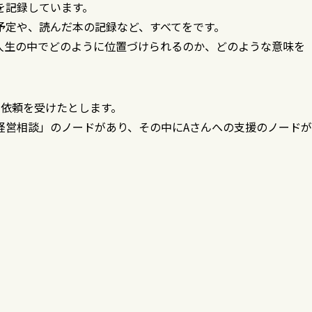
を記録しています。
予定や、読んだ本の記録など、すべてをです。
人生の中でどのように位置づけられるのか、どのような意味を
の依頼を受けたとします。
経営相談」のノードがあり、その中にAさんへの支援のノードが