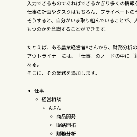
入力できるものであればできるかぎり多くの情報
仕事の計画やタスクはもちろん、プライベートの
そうすると、自分がいま取り組んでいることが、
もつのかを意識することができます。
たとえば、ある農業経営者Aさんから、財務分析
アウトライナーには、「仕事」のノードの中に「
ある。
そこに、その業務を追加します。
仕事
経営相談
Aさん
商品開発
販路開拓
財務分析