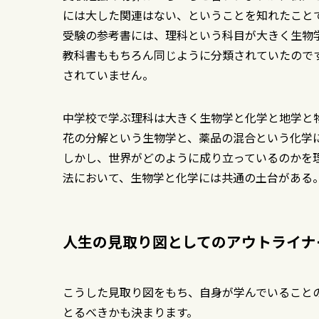
には大した関連はない、ということを知れたこと
受験の参考書には、理科という科目が大きく生物
教科書ももちろん同じように分類されていたので
されていません。
中学校で学ぶ理科は大きく生物学と化学と地学と
花の分解という生物学と、薬品の混合という化学
しかし、世界がどのように成り立っているのかを
法において、生物学と化学には共通の土台がある
人生の見取り図としてのアウトライナ
こうした見取り図をもち、自身が学んでいること
とるべきかも決まります。