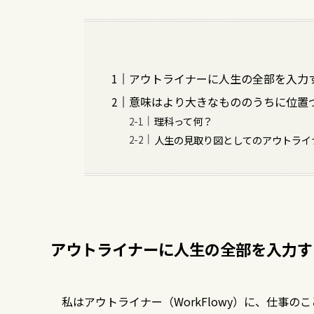
アウトライナーに人生の全部を入力
意味はより大きなもののうちに位置
理科って何？
人生の見取り図としてのアウトライ
アウトライナーに人生の全部を入力す
私はアウトライナー（WorkFlowy）に、仕事