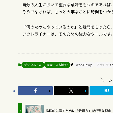
自分の人生において重要な意味をもつのであれば
そうでなければ、もっと大事なことに時間をつか
「何のためにやっているのか」と疑問をもったら
アウトライナーは、そのための強力なツールです
デジタル・AI
組織・人材育成
WorkFlowy
アウトライ
シ
論理的に話すために「分類力」が必要な理由