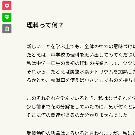
理科って何？
新しいことを学ぶ上でも、全体の中での意味づけ
たとえば、中学校の理科を思い出してみてくださ
私は中学一年生の最初の理科の授業として、ツツ
それから、たとえば炭酸水素ナトリウムを加熱し
るかとか、動滑車を使えば小さい力でものを持ち
このそれぞれを学んでいるとき、私はなぜそれを
少し前まで花の分解をしていたのに、気が付くと
そこに何の関連があるのか分かりませんでした。
受験勉強の功罪はいろいろと言われますが、私に