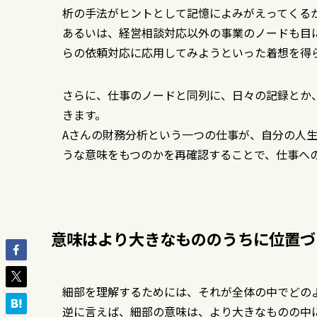
析の手法がヒントとして記憶によみがえってくる
あるいは、経営相談対応以外の事業のノードも目
らの依頼対応に応用してみようといった着想を得
さらに、仕事のノードと同列に、日々の記録とか
きます。
Aさんの財務分析という一つの仕事が、自分の人
うな意味をもつのかを再確認することで、仕事へ
意味はより大きなもののうちに位置づ
細部を理解するためには、それが全体の中でどの
逆に言えば、細部の意味は、より大きなものの中