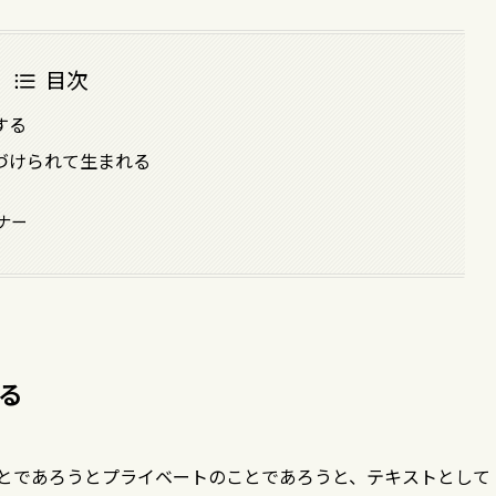
目次
する
づけられて生まれる
ナー
る
のことであろうとプライベートのことであろうと、テキストとして