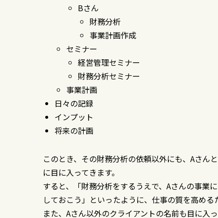
Bさん
財務分析
事業計画作成
セミナー
経営管理セミナー
財務分析セミナー
事業計画
日々の記録
インプット
将来の計画
このとき、その財務分析の依頼以外にも、Aさん
に目に入ってきます。
すると、「財務分析をするうえで、Aさんの事業
しておこう」といったように、仕事の質を高める
また、Aさん以外のクライアントの名前も目に入