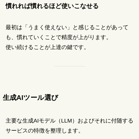
慣れれば慣れるほど使いこなせる
最初は「うまく使えない」と感じることがあって
も、慣れていくことで精度が上がります。
使い続けることが上達の鍵です。
生成AIツール選び
主要な生成AIモデル（LLM）およびそれに付随する
サービスの特徴を整理します。