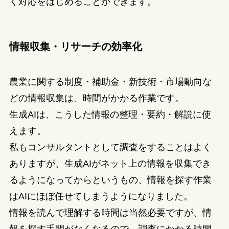
く対応をはじめることができます。
情報収集・リサーチの効率化
農業に関する制度・補助金・新技術・市場動向な
どの情報収集は、時間がかかる作業です。
生成AIは、こうした情報の整理・要約・解説に使
えます。
私もコンサルタントとして調査をすることはよく
ありますが、生成AIがネット上の情報を収集でき
るようになってからというもの、情報を探す作業
はAIにほぼ任せてしまうようになりました。
情報を読んで理解する時間は当然必要ですが、情