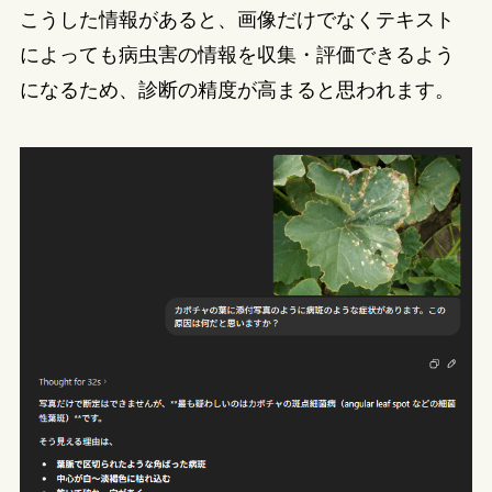
こうした情報があると、画像だけでなくテキスト
によっても病虫害の情報を収集・評価できるよう
になるため、診断の精度が高まると思われます。