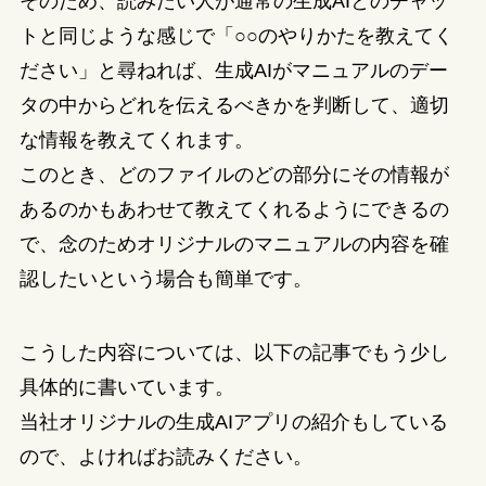
そのため、読みたい人が通常の生成AIとのチャッ
トと同じような感じで「○○のやりかたを教えてく
ださい」と尋ねれば、生成AIがマニュアルのデー
タの中からどれを伝えるべきかを判断して、適切
な情報を教えてくれます。
このとき、どのファイルのどの部分にその情報が
あるのかもあわせて教えてくれるようにできるの
で、念のためオリジナルのマニュアルの内容を確
認したいという場合も簡単です。
こうした内容については、以下の記事でもう少し
具体的に書いています。
当社オリジナルの生成AIアプリの紹介もしている
ので、よければお読みください。