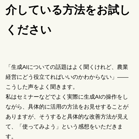
介している方法をお試し
ください
「生成AIについての話題はよく聞くけれど、農業
経営にどう役立てればいいのかわからない」——
こうした声をよく聞きます。
私はセミナーなどでよく実際に生成AIの操作をし
ながら、具体的に活用の方法をお見せすることが
ありますが、そうすると具体的な改善方法が見え
て、「使ってみよう」という感想をいただきま
す。