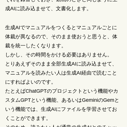
成AIに読み込ませて、文書化します。
生成AIでマニュアルをつくるとマニュアルごとに
体裁が異なるので、そのまま使おうと思うと、体
裁を統一したくなります。
しかし、その時間をかける必要はありません。
とりあえずそのまま全部生成AIに読み込ませて、
マニュアルを読みたい人は生成AI経由で読むこと
にすればよいのです。
たとえばChatGPTのプロジェクトという機能やカ
スタムGPTという機能、あるいはGeminiのGemと
いう機能では、生成AIにファイルを学習させてお
くことができます。