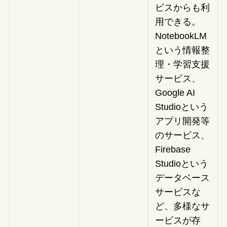
ビスからも利
用できる。
NotebookLM
という情報整
理・学習支援
サービス、
Google AI
Studioという
アプリ開発等
のサービス、
Firebase
Studioという
データベース
サービスな
ど、多様なサ
ービスが存