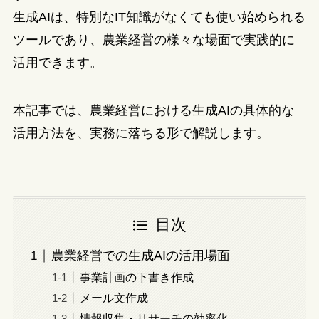
生成AIは、特別なIT知識がなくても使い始められる
ツールであり、農業経営の様々な場面で実践的に
活用できます。
本記事では、農業経営における生成AIの具体的な
活用方法を、実務に落ちる形で解説します。
目次
農業経営での生成AIの活用場面
事業計画の下書き作成
メール文作成
情報収集・リサーチの効率化