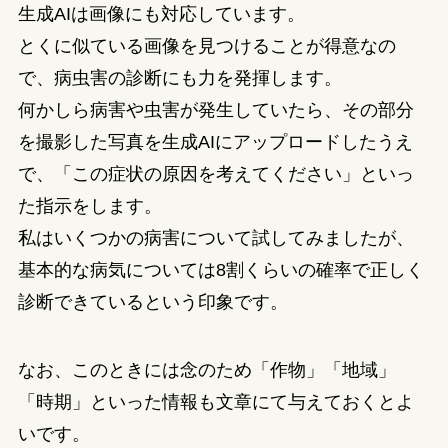
生成AIは画像にも対応しています。
とくに似ている画像を見つけることが得意なの
で、病虫害の診断にも力を発揮します。
何かしら病害や虫害が発生していたら、その部分
を撮影した写真を生成AIにアップロードしたうえ
で、「この症状の原因を考えてください」といっ
た指示をします。
私はいくつかの病害について試してみましたが、
基本的な病気については8割くらいの確率で正しく
診断できているという印象です。
なお、このときには念のため「作物」「地域」
「時期」といった情報も文章にて与えておくとよ
いです。