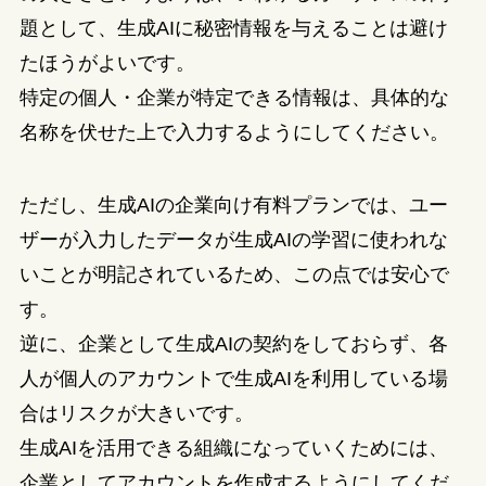
題として、生成AIに秘密情報を与えることは避け
たほうがよいです。
特定の個人・企業が特定できる情報は、具体的な
名称を伏せた上で入力するようにしてください。
ただし、生成AIの企業向け有料プランでは、ユー
ザーが入力したデータが生成AIの学習に使われな
いことが明記されているため、この点では安心で
す。
逆に、企業として生成AIの契約をしておらず、各
人が個人のアカウントで生成AIを利用している場
合はリスクが大きいです。
生成AIを活用できる組織になっていくためには、
企業としてアカウントを作成するようにしてくだ