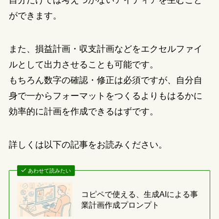
自分だけでは考えつかないアイディアを生むこと
ができます。
また、損益計画・収支計画などをエクセルファイ
ルとして出力させることも可能です。
もちろん数字の確認・修正は必須ですが、自分自
身で一からフォーマットをつくるよりもはるかに
効率的に計画を作成できるはずです。
詳しくは以下の記事をお読みください。
あわせて読みたい
コピペで使える、生成AIによる事
業計画作成プロンプト