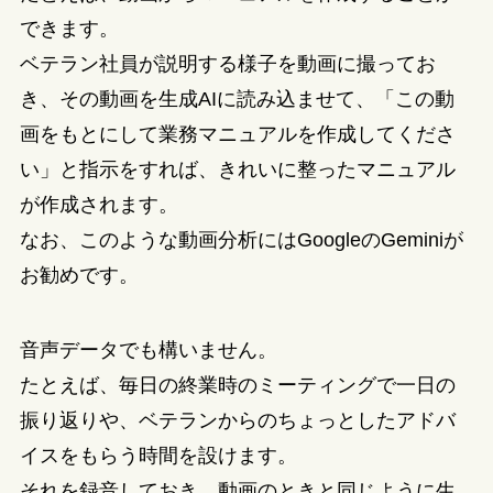
できます。
ベテラン社員が説明する様子を動画に撮ってお
き、その動画を生成AIに読み込ませて、「この動
画をもとにして業務マニュアルを作成してくださ
い」と指示をすれば、きれいに整ったマニュアル
が作成されます。
なお、このような動画分析にはGoogleのGeminiが
お勧めです。
音声データでも構いません。
たとえば、毎日の終業時のミーティングで一日の
振り返りや、ベテランからのちょっとしたアドバ
イスをもらう時間を設けます。
それを録音しておき、動画のときと同じように生