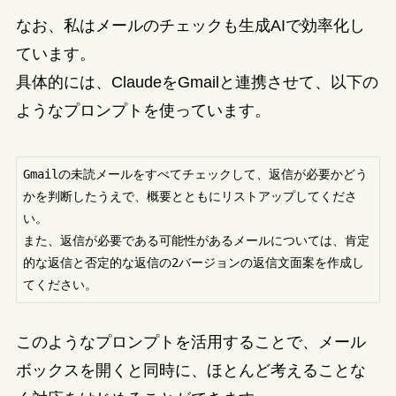
なお、私はメールのチェックも生成AIで効率化し
ています。
具体的には、ClaudeをGmailと連携させて、以下の
ようなプロンプトを使っています。
Gmailの未読メールをすべてチェックして、返信が必要かどう
かを判断したうえで、概要とともにリストアップしてくださ
い。

また、返信が必要である可能性があるメールについては、肯定
的な返信と否定的な返信の2バージョンの返信文面案を作成し
てください。
このようなプロンプトを活用することで、メール
ボックスを開くと同時に、ほとんど考えることな