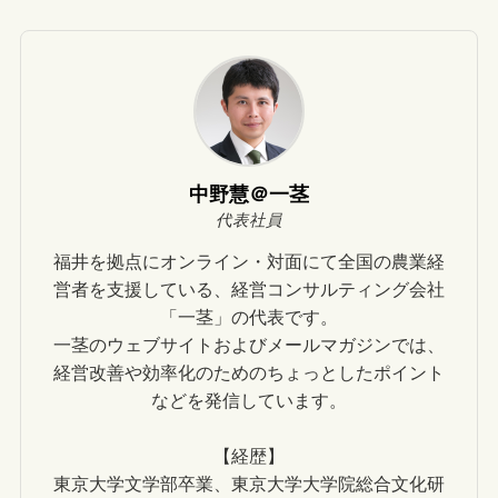
中野慧＠一茎
代表社員
福井を拠点にオンライン・対面にて全国の農業経
営者を支援している、経営コンサルティング会社
「一茎」の代表です。
一茎のウェブサイトおよびメールマガジンでは、
経営改善や効率化のためのちょっとしたポイント
などを発信しています。
【経歴】
東京大学文学部卒業、東京大学大学院総合文化研