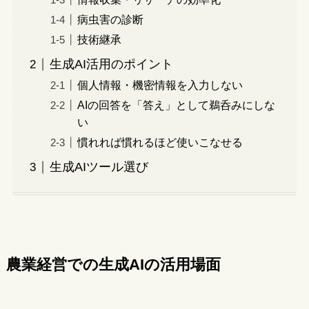
病虫害の診断
技術継承
生成AI活用のポイント
個人情報・機密情報を入力しない
AIの回答を「答え」として鵜呑みにしな
い
慣れれば慣れるほど使いこなせる
生成AIツール選び
農業経営での生成AIの活用場面