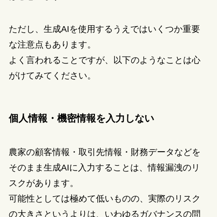
ただし、生成AIを使用するうえではいくつか重要
な注意点もあります。
よく言われることですが、以下のようなことは心
がけてみてください。
個人情報・機密情報を入力しない
農家の顧客情報・取引先情報・財務データなどを
そのまま生成AIに入力することは、情報漏洩のリ
スクがあります。
可能性としては極めて低いものの、実際のリスク
の大きさというよりは、いわゆるガバナンスの問