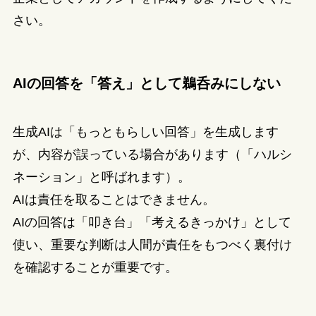
さい。
AIの回答を「答え」として鵜呑みにしない
生成AIは「もっともらしい回答」を生成します
が、内容が誤っている場合があります（「ハルシ
ネーション」と呼ばれます）。
AIは責任を取ることはできません。
AIの回答は「叩き台」「考えるきっかけ」として
使い、重要な判断は人間が責任をもつべく裏付け
を確認することが重要です。