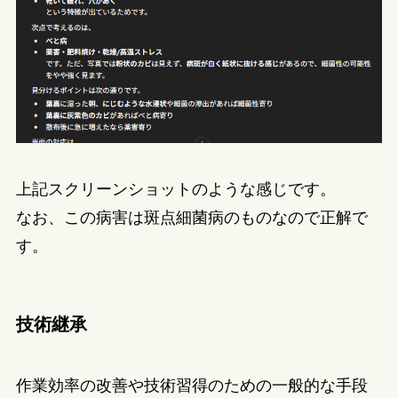
上記スクリーンショットのような感じです。
なお、この病害は斑点細菌病のものなので正解で
す。
技術継承
作業効率の改善や技術習得のための一般的な手段