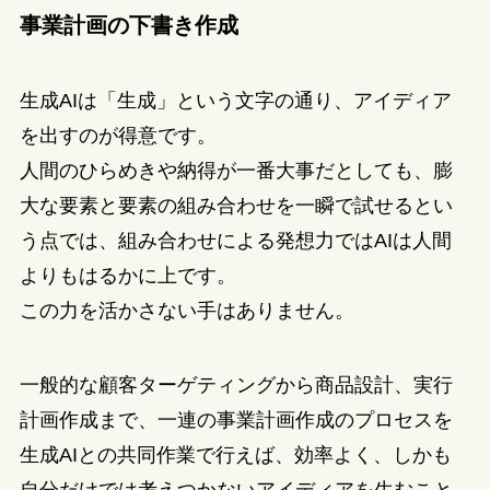
事業計画の下書き作成
生成AIは「生成」という文字の通り、アイディア
を出すのが得意です。
人間のひらめきや納得が一番大事だとしても、膨
大な要素と要素の組み合わせを一瞬で試せるとい
う点では、組み合わせによる発想力ではAIは人間
よりもはるかに上です。
この力を活かさない手はありません。
一般的な顧客ターゲティングから商品設計、実行
計画作成まで、一連の事業計画作成のプロセスを
生成AIとの共同作業で行えば、効率よく、しかも