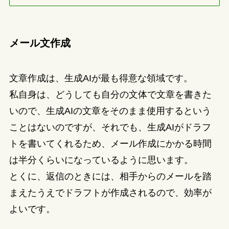
メール文作成
文章作成は、生成AIが最も得意な領域です。
私自身は、どうしても自分の文体で文章を書きた
いので、生成AIの文章をそのまま使用するという
ことはないのですが、それでも、生成AIがドラフ
トを書いてくれるため、メール作成にかかる時間
は半分くらいになっているように思います。
とくに、返信のときには、相手からのメールを踏
まえたうえでドラフトが作成されるので、効率が
よいです。