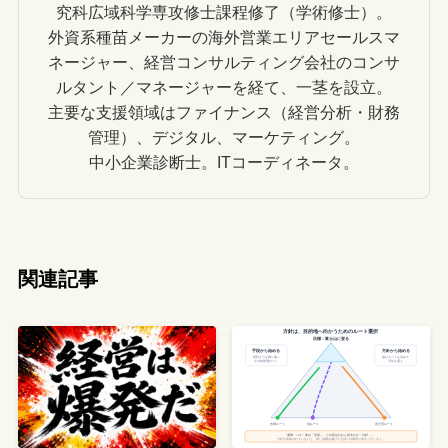
究科広域科学専攻修士課程修了（学術修士）。
外資系種苗メーカーの海外営業エリアセールスマ
ネージャー、経営コンサルティング会社のコンサ
ルタント／マネージャーを経て、一茎を設立。
主要な支援領域はファイナンス（経営分析・財務
管理）、デジタル、マーケティング。
中小企業診断士。ITコーディネータ。
関連記事