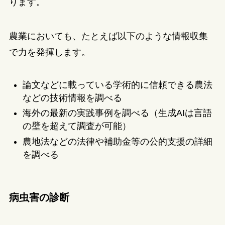
ります。
農業においても、たとえば以下のような情報収集
で力を発揮します。
論文などに載っている学術的に信頼できる農法
などの技術情報を調べる
海外の最新の実践事例を調べる（生成AIは言語
の壁を超えて調査が可能）
農地法などの法律や補助金等の公的支援の詳細
を調べる
病虫害の診断