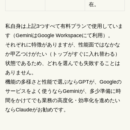
在。
私自身は上記3つすべて有料プランで使用していま
す（GeminiはGoogle Workspaceにて利用）。
それぞれに特徴がありますが、性能面ではなかな
か甲乙つけがたい（トップがすぐに入れ替わる）
状態であるため、どれを選んでも失敗することは
ありません。
機能の多様さと性能で選ぶならGPTが、Googleの
サービスをよく使うならGeminiが、多少準備に時
間をかけてでも業務の高度化・効率化を進めたい
ならClaudeがお勧めです。