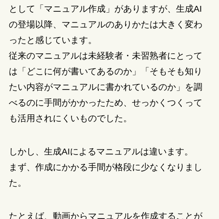
として「マニュアル作成」がありますが、生成AI
の登場以降、マニュアルのありかたは大きく変わ
ったと感じています。
従来のマニュアルは未経験者・未習熟者にとって
は「どこに何が書いてあるのか」「そもそも知り
たい内容がマニュアルに書かれているのか」を調
べるのに手間がかかったため、せっかくつくって
も活用されにくいものでした。
しかし、生成AIによるマニュアルは違います。
まず、作成にかかる手間が格段に少なくなりまし
た。
たとえば、動画からマニュアルを作成することが