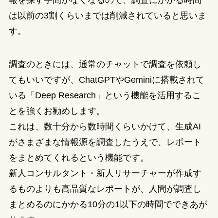
報を探す手間がなくなるので、調査にかかる時間
は以前の3割くらいまでは削減されていると思いま
す。
調査のときには、通常のチャットで調査を依頼し
てもいいですが、ChatGPTやGeminiに搭載されて
いる「Deep Research」という機能を活用するこ
とを強くお勧めします。
これは、数十分から数時間くらいかけて、生成AI
がさまざまな情報源を調査したうえで、レポート
をまとめてくれるという機能です。
新人コンサルタント・新人リサーチャーが作成す
るものよりも高品質なレポートが、人間が調査し
まとめるのにかかる10分の1以下の時間でできあが