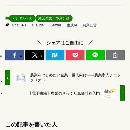
デジタル・AI
経営改善・事業計画
ChatGPT
Claude
Gemini
生成AI
農業経営
シェアはご自由に
農業をはじめたい企業・個人向け――農業参入チェッ
クリスト
【電子書籍】農業のざっくり原価計算入門
この記事を書いた人