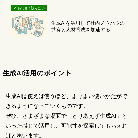
あわせて読みたい
生成AIを活用して社内ノウハウの
共有と人材育成を加速する
生成AI活用のポイント
生成AIは使えば使うほど、よりよい使いかたがで
きるようになっていくものです。
ぜひ、さまざまな場面で「とりあえず生成AI」と
いった感じで活用し、可能性を探索してもらえれ
ばと思います。