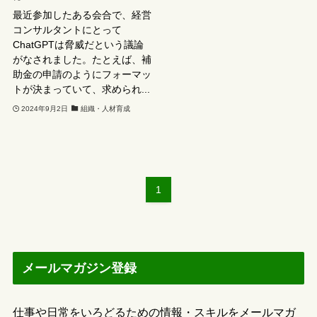
最近参加したある会合で、経営
コンサルタントにとって
ChatGPTは脅威だという議論
がなされました。たとえば、補
助金の申請のようにフォーマッ
トが決まっていて、求められ...
2024年9月2日
組織・人材育成
1
メールマガジン登録
仕事や日常をいろどるための情報・スキルをメールマガ