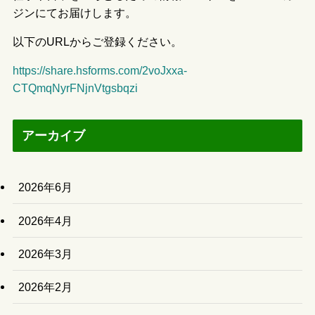
ジンにてお届けします。
以下のURLからご登録ください。
https://share.hsforms.com/2voJxxa-
CTQmqNyrFNjnVtgsbqzi
アーカイブ
2026年6月
2026年4月
2026年3月
2026年2月