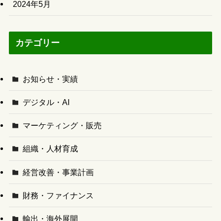
2024年5月
カテゴリー
お知らせ・実績
デジタル・AI
マーケティング・販売
組織・人材育成
経営改善・事業計画
財務・ファイナンス
輸出・海外展開