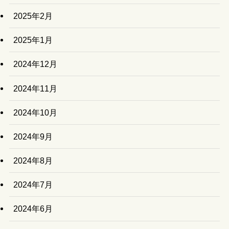
2025年2月
2025年1月
2024年12月
2024年11月
2024年10月
2024年9月
2024年8月
2024年7月
2024年6月