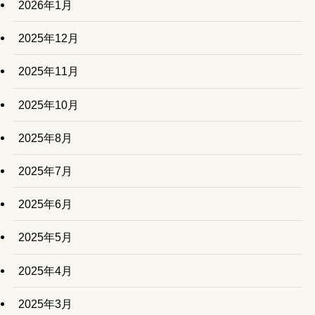
2026年1月
2025年12月
2025年11月
2025年10月
2025年8月
2025年7月
2025年6月
2025年5月
2025年4月
2025年3月