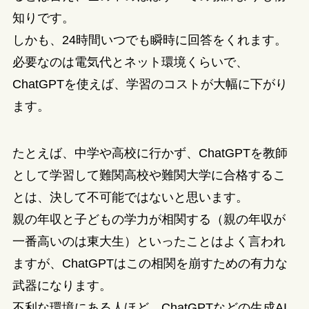
知りです。
しかも、24時間いつでも瞬時に回答をくれます。
必要なのは電気代とネット環境くらいで、
ChatGPTを使えば、学習のコストが大幅に下がり
ます。
たとえば、中学や高校に行かず、ChatGPTを教師
として学習して難関高校や難関大学に合格するこ
とは、決して不可能ではないと思います。
親の年収と子どもの学力が相関する（親の年収が
一番高いのは東大生）といったことはよく言われ
ますが、ChatGPTはこの相関を崩すための有力な
武器になります。
不利な環境にある人ほど、ChatGPTなどの生成AI