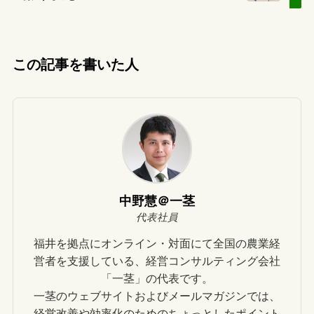
この記事を書いた人
中野慧＠一茎
代表社員
福井を拠点にオンライン・対面にて全国の農業経
営者を支援している、経営コンサルティング会社
「一茎」の代表です。
一茎のウェブサイトおよびメールマガジンでは、
経営改善や効率化のためのちょっとしたポイント