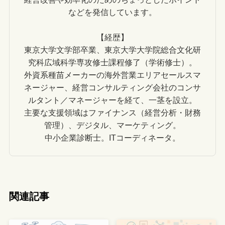
などを発信しています。
【経歴】
東京大学文学部卒業、東京大学大学院総合文化研
究科広域科学専攻修士課程修了（学術修士）。
外資系種苗メーカーの海外営業エリアセールスマ
ネージャー、経営コンサルティング会社のコンサ
ルタント／マネージャーを経て、一茎を設立。
主要な支援領域はファイナンス（経営分析・財務
管理）、デジタル、マーケティング。
中小企業診断士。ITコーディネータ。
関連記事