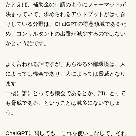
たとえば、補助金の申請のようにフォーマットが
決まっていて、求められるアウトプットがはっき
りしている分野は、ChatGPTの得意領域であるた
め、コンサルタントの出番が減少するのではない
かという話です。
よく言われる話ですが、あらゆる外部環境は、人
によっては機会であり、人によっては脅威となり
ます。
一概に誰にとっても機会であるとか、誰にとって
も脅威である、ということは滅多にないでしょ
う。
ChatGPTに関しても、これを使いこなして、それ