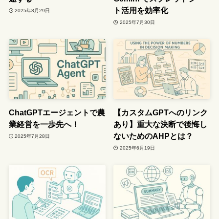
ト活用を効率化
2025年8月29日
2025年7月30日
ChatGPTエージェントで農
【カスタムGPTへのリンク
業経営を一歩先へ！
あり】重大な決断で後悔し
ないためのAHPとは？
2025年7月28日
2025年6月19日