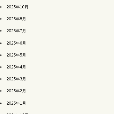
2025年10月
2025年8月
2025年7月
2025年6月
2025年5月
2025年4月
2025年3月
2025年2月
2025年1月