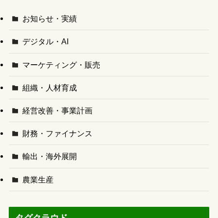
お知らせ・実績
デジタル・AI
マーケティング・販売
組織・人材育成
経営改善・事業計画
財務・ファイナンス
輸出・海外展開
農業生産
タグクラウド