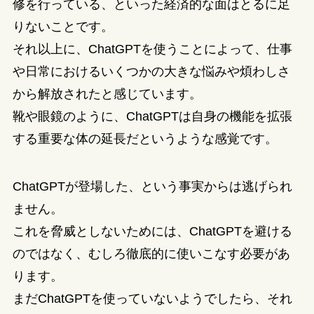
修を行っている、といった経済的な面はとるに足
りないことです。
それ以上に、ChatGPTを使うことによって、仕事
や日常におけるいくつかの大きな悩みや煩わしさ
から解放されたと感じています。
靴や眼鏡のように、ChatGPTは自身の機能を拡張
する重要な体の延長だというような感覚です。
ChatGPTが登場した、という事実からは逃げられ
ません。
これを脅威としないためには、ChatGPTを避ける
のではなく、むしろ徹底的に使いこなす必要があ
ります。
まだChatGPTを使っていないようでしたら、それ