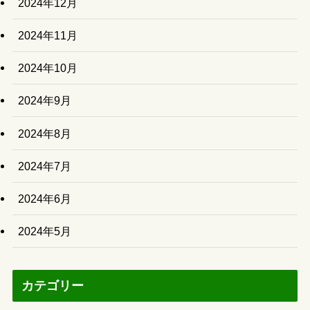
2024年12月
2024年11月
2024年10月
2024年9月
2024年8月
2024年7月
2024年6月
2024年5月
カテゴリー