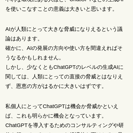
を使いこなすことの意義は大きいと思います。
AIが人類にとって大きな脅威になりえるという議
論はあります。
確かに、AIの発展の方向や使い方を間違えればそ
うなるかもしれません。
しかし、少なくともChatGPTのレベルの生成AIに
関しては、人類にとっての直接の脅威とはなりえ
ず、恩恵の方がはるかに大きいはずです。
私個人にとってChatGPTは機会か脅威かといえ
ば、これも明らかに機会となっています。
ChatGPTを導入するためのコンサルティングや研