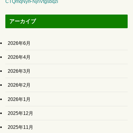
CTQmqNyrFNjnVtgsbqzi
アーカイブ
2026年6月
2026年4月
2026年3月
2026年2月
2026年1月
2025年12月
2025年11月