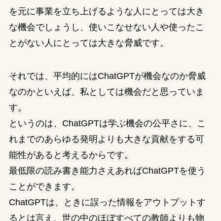
を元に事業を立ち上げるような人にとっては大き
な機会でしょうし、使いこなせない人や使ったこ
とがない人にとっては大きな脅威です。
それでは、平均的にはChatGPTが機会なのか脅威
なのかといえば、私としては機会だと思っていま
す。
というのは、ChatGPTは学ぶ機会の公平さに、こ
れまでのあらゆる発明よりも大きな貢献をする可
能性があると考えるからです。
最低限の読み書き能力さえあればChatGPTを使う
ことができます。
ChatGPTは、ときに誤った情報をアウトプットす
るとは言え、世の中のほぼすべての教師よりも物