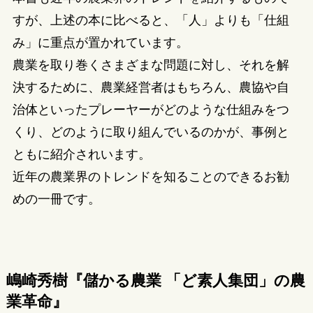
すが、上述の本に比べると、「人」よりも「仕組
み」に重点が置かれています。
農業を取り巻くさまざまな問題に対し、それを解
決するために、農業経営者はもちろん、農協や自
治体といったプレーヤーがどのような仕組みをつ
くり、どのように取り組んでいるのかが、事例と
ともに紹介されいます。
近年の農業界のトレンドを知ることのできるお勧
めの一冊です。
嶋崎秀樹『儲かる農業 「ど素人集団」の農
業革命』