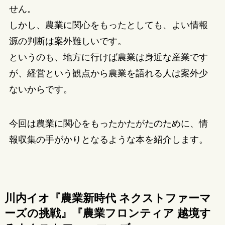
せん。
しかし、農業に関心をもったとしても、よい情報
源の判断は案外難しいです。
というのも、地方に行けば農業は身近な産業です
が、経営という観点から農業を語れる人は案外少
ないからです。
今回は農業に関心をもったかたがたのために、情
報収集の手がかりとなるような本を紹介します。
川内イオ『農業新時代 ネクストファーマ
ーズの挑戦』『農業フロンティア 越境す