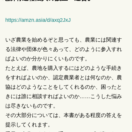
https://amzn.asia/d/axq2JxJ
いざ農業を始めるぞと思っても、農業には関連す
る法律や団体が色々あって、どのように参入すれ
ばよいのか分かりにくいものです。
たとえば、農地を購入するにはどのような手続き
をすればよいのか、認定農業者とは何なのか、農
協はどのようなことをしてくれるのか、困ったと
きには誰に相談すればよいのか……こうした悩み
は尽きないものです。
その大部分については、本書がある程度の答えを
提示してくれます。