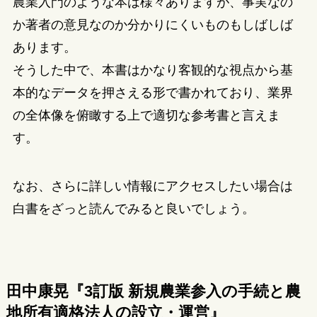
農業入門のような本は様々ありますが、事実なの
か著者の意見なのか分かりにくいものもしばしば
あります。
そうした中で、本書はかなり客観的な視点から基
本的なデータを押さえる形で書かれており、業界
の全体像を俯瞰する上で適切な参考書と言えま
す。
なお、さらに詳しい情報にアクセスしたい場合は
白書をざっと読んでみると良いでしょう。
田中康晃『3訂版 新規農業参入の手続と農
地所有適格法人の設立・運営』