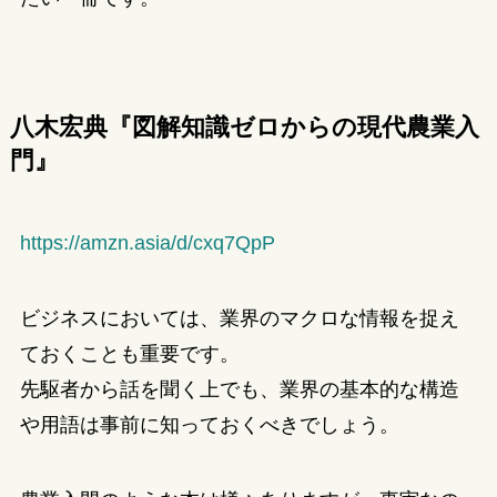
八木宏典『図解知識ゼロからの現代農業入
門』
https://amzn.asia/d/cxq7QpP
ビジネスにおいては、業界のマクロな情報を捉え
ておくことも重要です。
先駆者から話を聞く上でも、業界の基本的な構造
や用語は事前に知っておくべきでしょう。