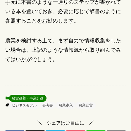
手元に本書のような一通りのステップが書かれて
いる本を置いておき、必要に応じて辞書のように
参照することをお勧めします。
農業を検討する上で、まず自力で情報収集をした
い場合は、上記のような情報源から取り組んでみ
てはいかがでしょう。
経営改善・事業計画
ビジネスモデル
参考書
農業参入
農業経営
シェアはご自由に