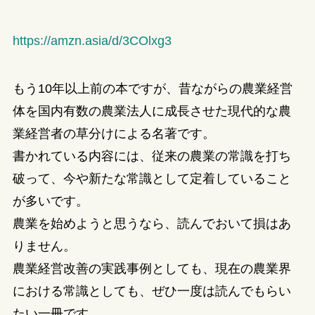
https://amzn.asia/d/3COlxg3
もう10年以上前の本ですが、昔ながらの農業経営
体を国内有数の農業法人に成長させた現代的な農
業経営者の草分けによる名著です。
書かれている内容には、従来の農業の常識を打ち
破って、今や新たな常識として定着していること
が多いです。
農業を始めようと思うなら、読んでおいて損はあ
りません。
農業経営改善の実践事例としても、現在の農業界
における常識としても、ぜひ一度は読んでもらい
たい一冊です。