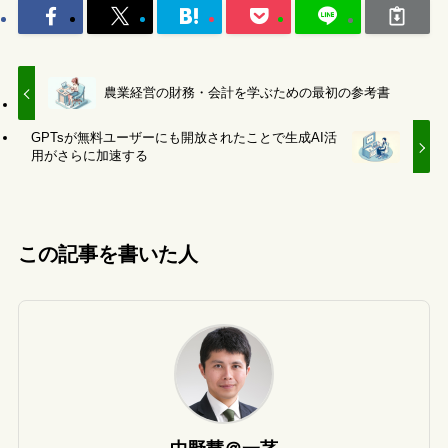
農業経営の財務・会計を学ぶための最初の参考書
GPTsが無料ユーザーにも開放されたことで生成AI活
用がさらに加速する
この記事を書いた人