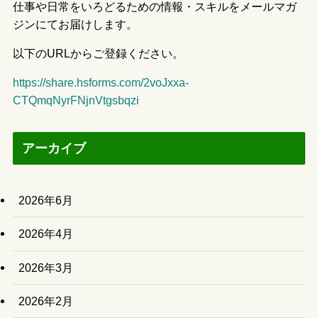
仕事や日常をいろどるための情報・スキルをメールマガ
ジンにてお届けします。
以下のURLからご登録ください。
https://share.hsforms.com/2voJxxa-
CTQmqNyrFNjnVtgsbqzi
アーカイブ
2026年6月
2026年4月
2026年3月
2026年2月