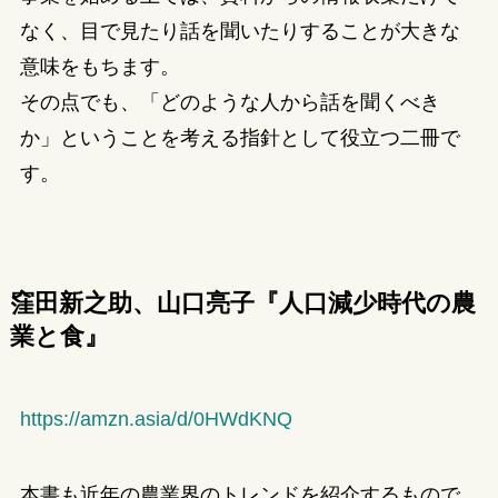
なく、目で見たり話を聞いたりすることが大きな
意味をもちます。
その点でも、「どのような人から話を聞くべき
か」ということを考える指針として役立つ二冊で
す。
窪田新之助、山口亮子『人口減少時代の農
業と食』
https://amzn.asia/d/0HWdKNQ
本書も近年の農業界のトレンドを紹介するもので