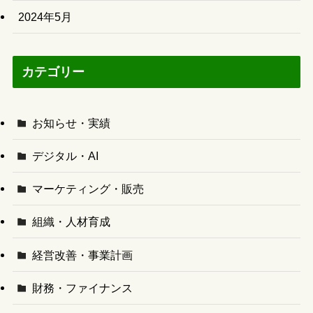
2024年5月
カテゴリー
お知らせ・実績
デジタル・AI
マーケティング・販売
組織・人材育成
経営改善・事業計画
財務・ファイナンス