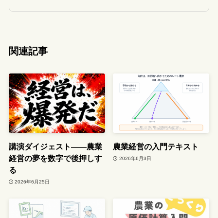
関連記事
講演ダイジェスト――農業
農業経営の入門テキスト
経営の夢を数字で後押しす
2026年6月3日
る
2026年6月25日