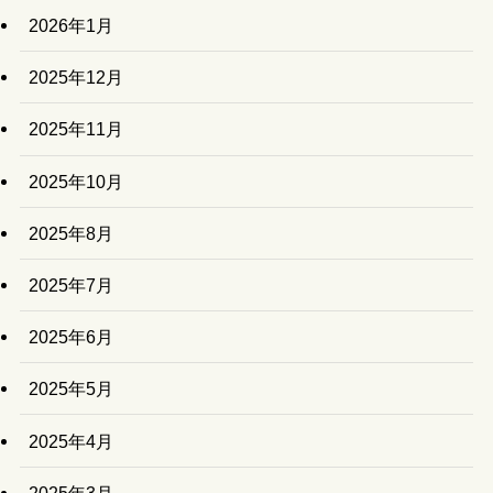
2026年1月
2025年12月
2025年11月
2025年10月
2025年8月
2025年7月
2025年6月
2025年5月
2025年4月
2025年3月