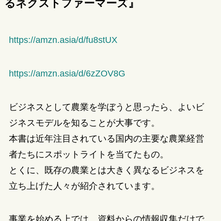
るネクストファーマーズ』
https://amzn.asia/d/fu8stUX
https://amzn.asia/d/6zZOV8G
ビジネスとして農業を学ぼうと思ったら、よいビ
ジネスモデルを知ることが大事です。
本書は近年注目されている国内の主要な農業経営
者たちにスポットライトを当てたもの。
とくに、既存の農業とは大きく異なるビジネスを
立ち上げた人々が紹介されています。
事業を始める上では、資料からの情報収集だけで