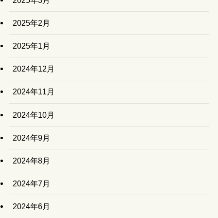
2025年2月
2025年1月
2024年12月
2024年11月
2024年10月
2024年9月
2024年8月
2024年7月
2024年6月